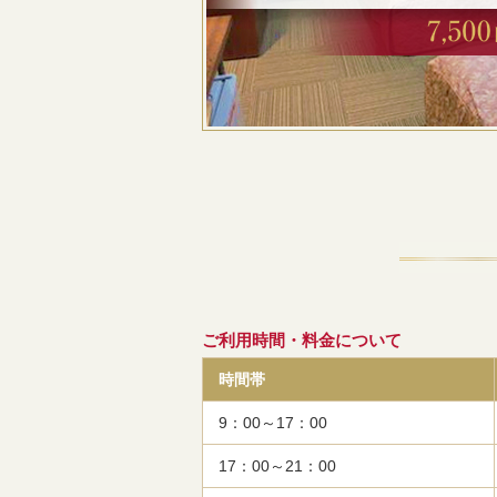
ご利用時間・料金について
時間帯
9：00～17：00
17：00～21：00