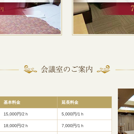
基本料金
延長料金
15,000円/2ｈ
5,000円/1ｈ
18,000円/2ｈ
7,000円/1ｈ