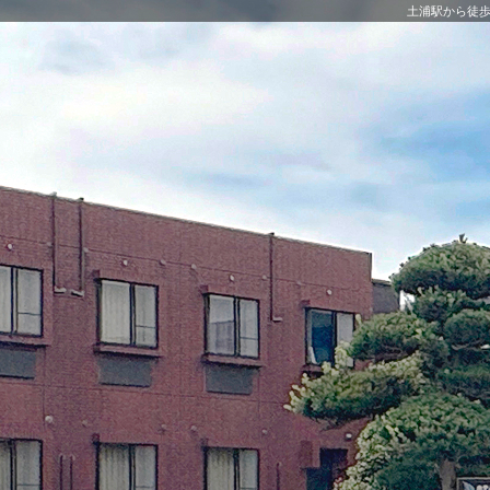
土浦駅から徒