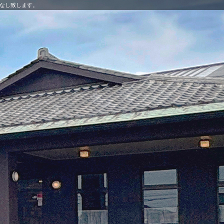
なし致します。